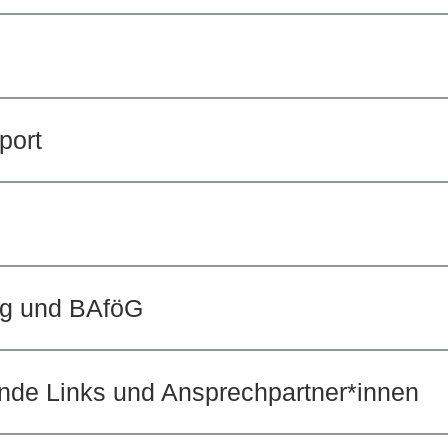
port
ng und BAföG
nde Links und Ansprechpartner*innen