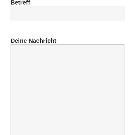
Betreff
Deine Nachricht