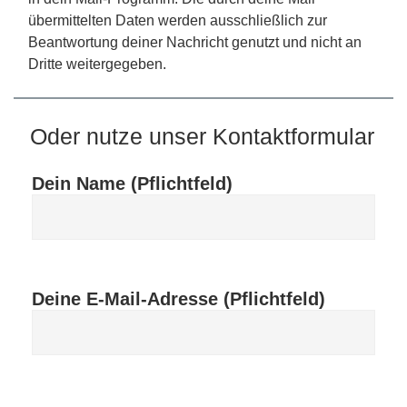
übermittelten Daten werden ausschließlich zur
Beantwortung deiner Nachricht genutzt und nicht an
Dritte weitergegeben.
Oder nutze unser Kontaktformular
Dein Name (Pflichtfeld)
Deine E-Mail-Adresse (Pflichtfeld)