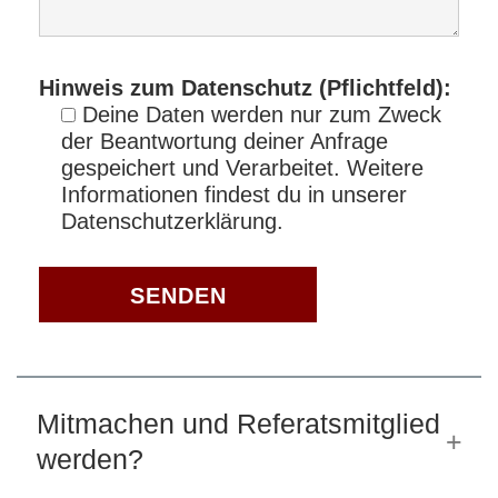
Hinweis zum Datenschutz (Pflichtfeld):
Deine Daten werden nur zum Zweck
der Beantwortung deiner Anfrage
gespeichert und Verarbeitet. Weitere
Informationen findest du in unserer
Datenschutzerklärung.
Mitmachen und Referatsmitglied
werden?