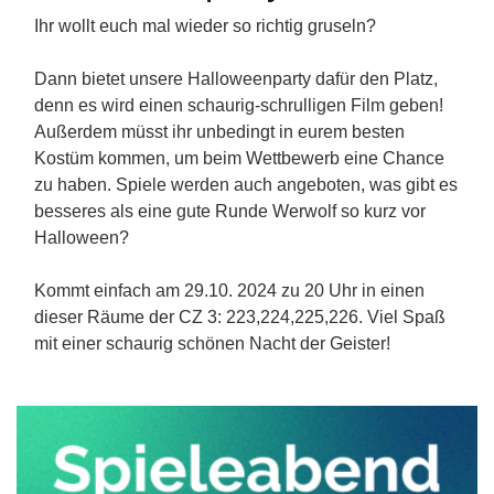
Ihr wollt euch mal wieder so richtig gruseln?
Dann bietet unsere Halloweenparty dafür den Platz,
denn es wird einen schaurig-schrulligen Film geben!
Außerdem müsst ihr unbedingt in eurem besten
Kostüm kommen, um beim Wettbewerb eine Chance
zu haben. Spiele werden auch angeboten, was gibt es
besseres als eine gute Runde Werwolf so kurz vor
Halloween?
Kommt einfach am 29.10. 2024 zu 20 Uhr in einen
dieser Räume der CZ 3: 223,224,225,226. Viel Spaß
mit einer schaurig schönen Nacht der Geister!