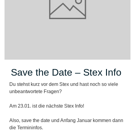
Save the Date – Stex Info
Du stehst kurz vor dem Stex und hast noch so viele
unbeantwortete Fragen?
Am 23.01. ist die nächste Stex Info!
Also, save the date und Anfang Januar kommen dann
die Termininfos.