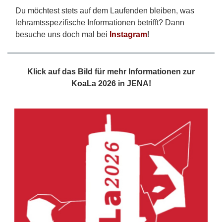
Du möchtest stets auf dem Laufenden bleiben, was
lehramtsspezifische Informationen betrifft? Dann
besuche uns doch mal bei
Instagram
!
Klick auf das Bild für mehr Informationen zur
KoaLa 2026 in JENA!