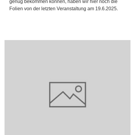
genug bekommen können, haben wir hier noch die
Folien von der letzten Veranstaltung am 19.6.2025.