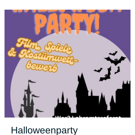
Halloweenparty