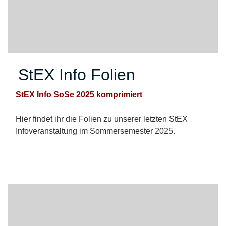
StEX Info Folien
StEX Info SoSe 2025 komprimiert
Hier findet ihr die Folien zu unserer letzten StEX
Infoveranstaltung im Sommersemester 2025.