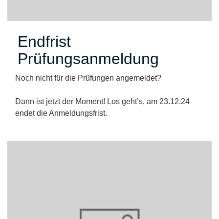
Endfrist
Prüfungsanmeldung
Noch nicht für die Prüfungen angemeldet?
Dann ist jetzt der Moment! Los geht’s, am 23.12.24
endet die Anmeldungsfrist.