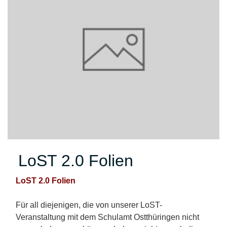
LoST 2.0 Folien
LoST 2.0 Folien
Für all diejenigen, die von unserer LoST-
Veranstaltung mit dem Schulamt Ostthüringen nicht