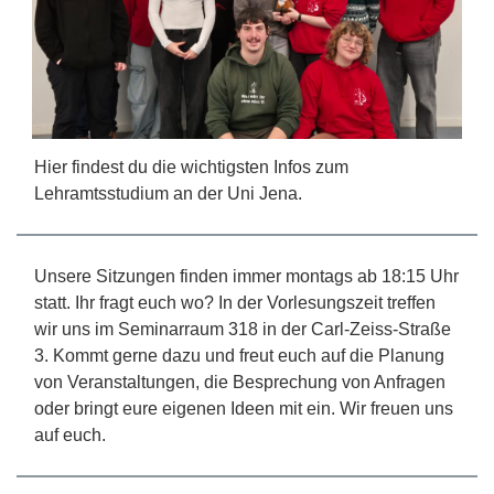
Hier findest du die wichtigsten Infos zum
Lehramtsstudium an der Uni Jena.
Unsere Sitzungen finden immer montags ab 18:15 Uhr
statt. Ihr fragt euch wo? In der Vorlesungszeit treffen
wir uns im Seminarraum 318 in der Carl-Zeiss-Straße
3. Kommt gerne dazu und freut euch auf die Planung
von Veranstaltungen, die Besprechung von Anfragen
oder bringt eure eigenen Ideen mit ein. Wir freuen uns
auf euch.