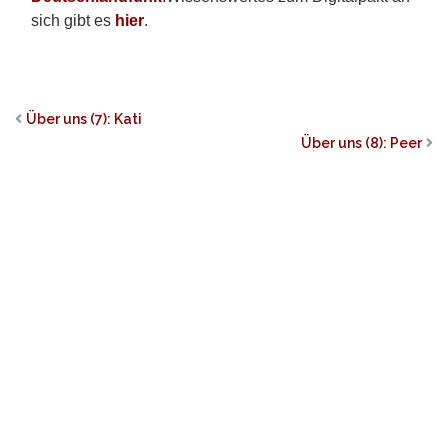
sich gibt es
hier
.
Über uns (7): Kati
Über uns (8): Peer