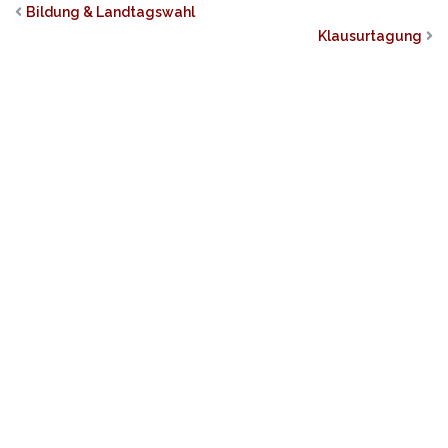
Bildung & Landtagswahl
Klausurtagung