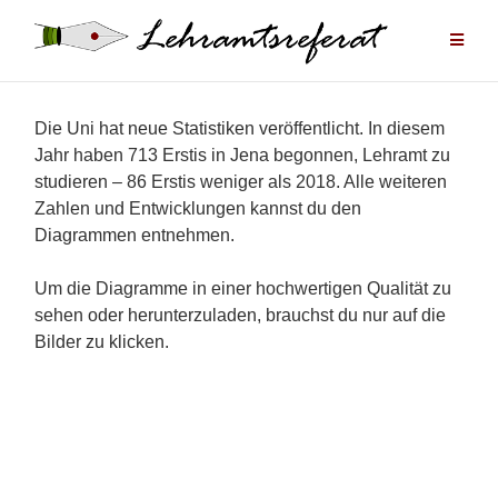
Zum
Inhalt
springen
Die Uni hat neue Statistiken veröffentlicht. In diesem
Jahr haben 713 Erstis in Jena begonnen, Lehramt zu
studieren – 86 Erstis weniger als 2018. Alle weiteren
Zahlen und Entwicklungen kannst du den
Diagrammen entnehmen.
Um die Diagramme in einer hochwertigen Qualität zu
sehen oder herunterzuladen, brauchst du nur auf die
Bilder zu klicken.