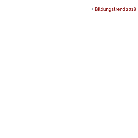
Bildungstrend 2018