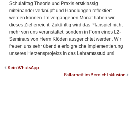
Schulalltag Theorie und Praxis erstklassig
miteinander verknüpft und Handlungen reflektiert
werden können.
Im vergangenen Monat haben wir
dieses Ziel erreicht: Zukünftig wird das Planspiel nicht
mehr von uns veranstaltet, sondern in Form eines L2-
Seminars von Herrn Klöden ausgerichtet werden. Wir
freuen uns sehr über die erfolgreiche Implementierung
unseres Herzensprojekts in das Lehramtsstudium!
Kein WhatsApp
Fallarbeit im Bereich Inklusion