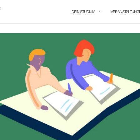
DEIN STUDIUM
VERANSTALTUNG