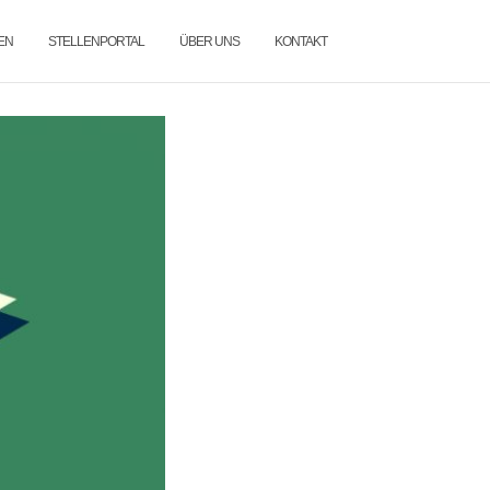
EN
STELLENPORTAL
ÜBER UNS
KONTAKT