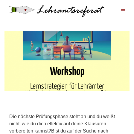
Zum
Inhalt
springen
Die nächste Prüfungsphase steht an und du weißt
nicht, wie du dich effektiv auf deine Klausuren
vorbereiten kannst?
Bist du auf der Suche nach