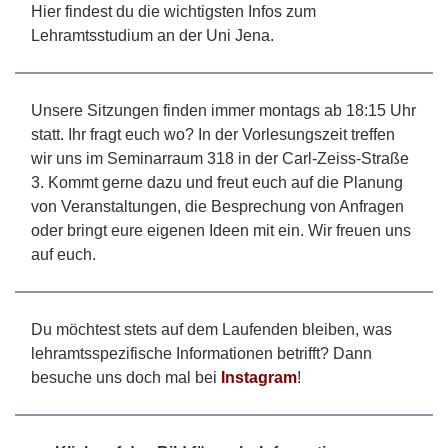
Hier findest du die wichtigsten Infos zum
Lehramtsstudium an der Uni Jena.
Unsere Sitzungen finden immer montags ab 18:15 Uhr
statt. Ihr fragt euch wo? In der Vorlesungszeit treffen
wir uns im Seminarraum 318 in der Carl-Zeiss-Straße
3. Kommt gerne dazu und freut euch auf die Planung
von Veranstaltungen, die Besprechung von Anfragen
oder bringt eure eigenen Ideen mit ein. Wir freuen uns
auf euch.
Du möchtest stets auf dem Laufenden bleiben, was
lehramtsspezifische Informationen betrifft? Dann
besuche uns doch mal bei
Instagram
!