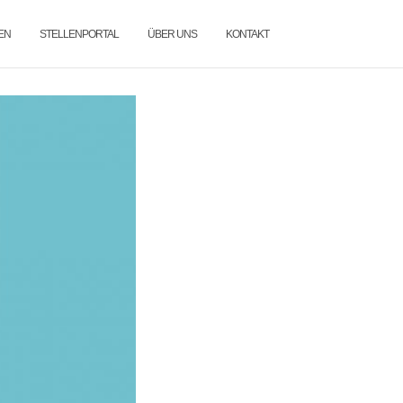
EN
STELLENPORTAL
ÜBER UNS
KONTAKT