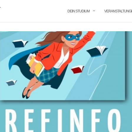
DEIN STUDIUM
VERANSTALTUNG