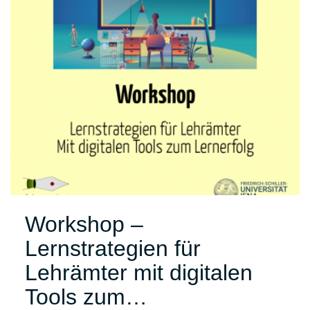
Workshop –
Lernstrategien für
Lehrämter mit digitalen
Tools zum…